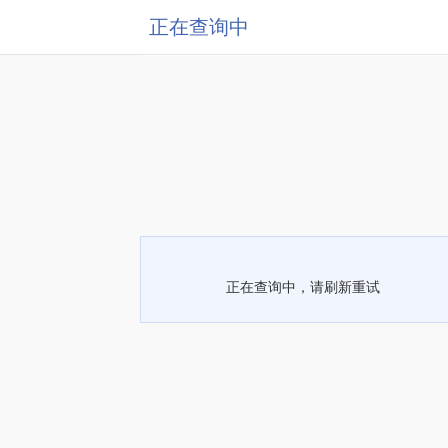
正在查询中
正在查询中，请刷新重试