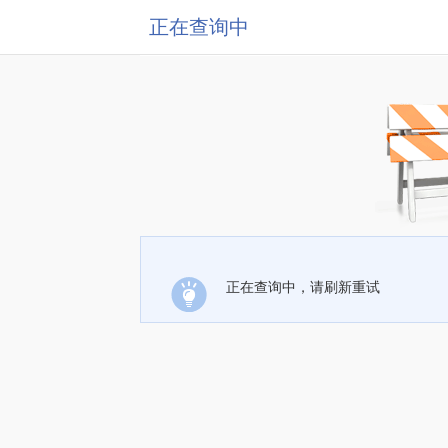
正在查询中
正在查询中，请刷新重试